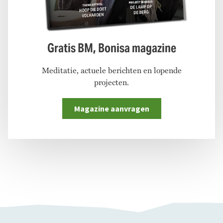
Gratis BM, Bonisa magazine
Meditatie, actuele berichten en lopende
projecten.
Magazine aanvragen