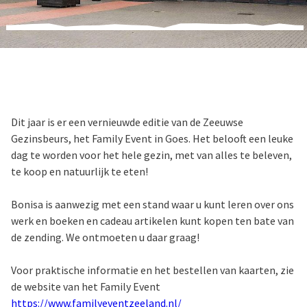
Dit jaar is er een vernieuwde editie van de Zeeuwse
Gezinsbeurs, het Family Event in Goes. Het belooft een leuke
dag te worden voor het hele gezin, met van alles te beleven,
te koop en natuurlijk te eten!
Bonisa is aanwezig met een stand waar u kunt leren over ons
werk en boeken en cadeau artikelen kunt kopen ten bate van
de zending. We ontmoeten u daar graag!
Voor praktische informatie en het bestellen van kaarten, zie
de website van het Family Event
https://www.familyeventzeeland.nl/