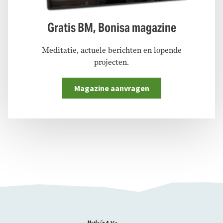
Gratis BM, Bonisa magazine
Meditatie, actuele berichten en lopende
projecten.
Magazine aanvragen