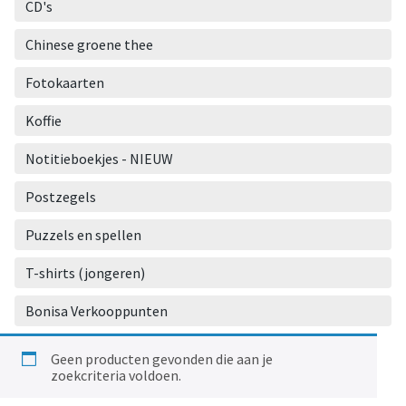
CD's
Chinese groene thee
Fotokaarten
Koffie
Notitieboekjes - NIEUW
Postzegels
Puzzels en spellen
T-shirts (jongeren)
Bonisa Verkooppunten
Geen producten gevonden die aan je
zoekcriteria voldoen.