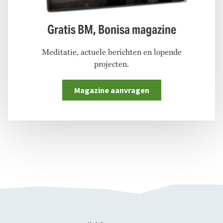
Gratis BM, Bonisa magazine
Meditatie, actuele berichten en lopende
projecten.
Magazine aanvragen