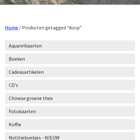
Home
/ Producten getagged “doop”
Aquarelkaarten
Boeken
Cadeauartikelen
CD's
Chinese groene thee
Fotokaarten
Koffie
Notitieboekjes - NIEUW