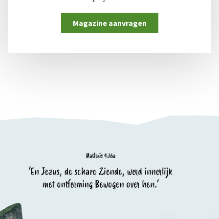
Magazine aanvragen