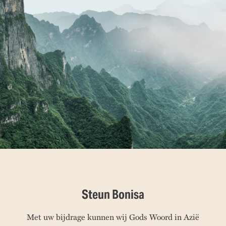
Steun Bonisa
Met uw bijdrage kunnen wij Gods Woord in Azië