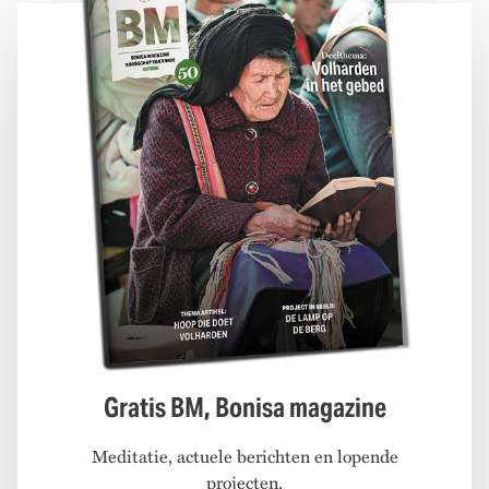
Gratis BM, Bonisa magazine
Meditatie, actuele berichten en lopende
projecten.