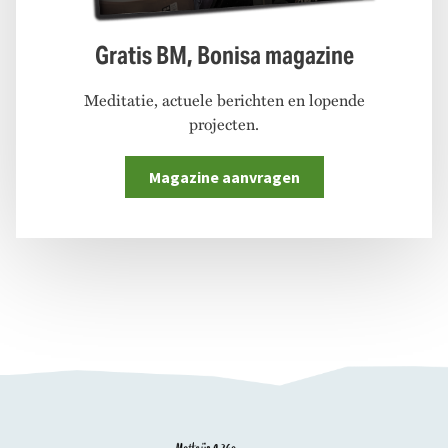
Gratis BM, Bonisa magazine
Meditatie, actuele berichten en lopende
projecten.
Magazine aanvragen